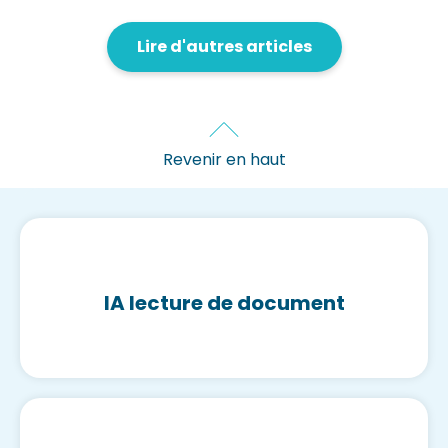
Lire d'autres articles
Revenir en haut
IA lecture de document