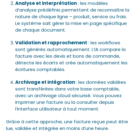
Analyse et interprétation
: les modèles
d’analyse prédéfinis permettent de reconnaître la
nature de chaque ligne – produit, service ou frais.
Le système sait gérer la mise en page spécifique
de chaque document.
Validation et rapprochement
: les workflows
sont générés automatiquement. L’IA compare la
facture avec les devis et bons de commande,
détecte les écarts et crée automatiquement les
écritures comptables.
Archivage et intégration
: les données validées
sont transférées dans votre base comptable,
avec un archivage cloud sécurisé. Vous pouvez
imprimer une facture ou la consulter depuis
l’interface utilisateur à tout moment.
Grâce à cette approche, une facture reçue peut être
lue, validée et intégrée en moins d’une heure.