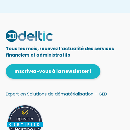
Tous les mois, recevez l’actualité des services
financiers et administratifs
Inscrivez-vous à la newsletter !
Expert en Solutions de dématérialisation – GED