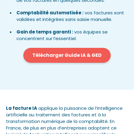
de vos factures en quelques secondes.
Comptabilité automatisée :
vos factures sont
validées et intégrées sans saisie manuelle.
Gain de temps garanti :
vos équipes se
concentrent sur l’essentiel.
Télécharger Guide IA & GED
La facture IA
applique la puissance de l’intelligence
artificielle au traitement des factures et à la
transformation numérique de la comptabilité. En
France, de plus en plus d’entreprises adoptent ce