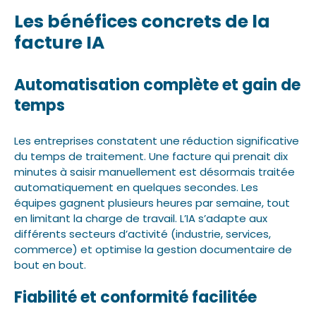
Les bénéfices concrets de la
facture IA
Automatisation complète et gain de
temps
Les entreprises constatent une réduction significative
du temps de traitement. Une facture qui prenait dix
minutes à saisir manuellement est désormais traitée
automatiquement en quelques secondes. Les
équipes gagnent plusieurs heures par semaine, tout
en limitant la charge de travail. L’IA s’adapte aux
différents secteurs d’activité (industrie, services,
commerce) et optimise la gestion documentaire de
bout en bout.
Fiabilité et conformité facilitée