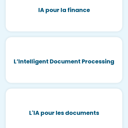
IA pour la finance
L’Intelligent Document Processing
L'IA pour les documents