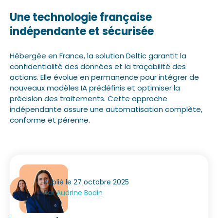
Une technologie française
indépendante et sécurisée
Hébergée en France, la solution Deltic garantit la
confidentialité des données et la traçabilité des
actions. Elle évolue en permanence pour intégrer de
nouveaux modèles IA prédéfinis et optimiser la
précision des traitements. Cette approche
indépendante assure une automatisation complète,
conforme et pérenne.
Publié le 27 octobre 2025
Par
Audrine Bodin