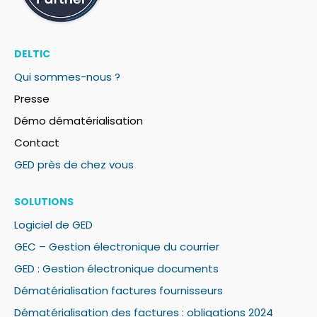
DELTIC
Qui sommes-nous ?
Presse
Démo dématérialisation
Contact
GED près de chez vous
SOLUTIONS
Logiciel de GED
GEC – Gestion électronique du courrier
GED : Gestion électronique documents
Dématérialisation factures fournisseurs
Dématérialisation des factures : obligations 2024