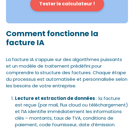
Tester le calculateur !
Comment fonctionne la
facture IA
La facture IA s’appuie sur des algorithmes puissants
et un modèle de traitement prédéfini pour
comprendre la structure des factures. Chaque étape
du processus est automatisée et personnalisée selon
les besoins de votre entreprise.
Lecture et extraction de données
: la facture
est reçue (par mail, flux cloud ou téléchargement)
et l’IA identifie immédiatement les informations
clés – montants, taux de TVA, conditions de
paiement, code fournisseur, date d’émission.