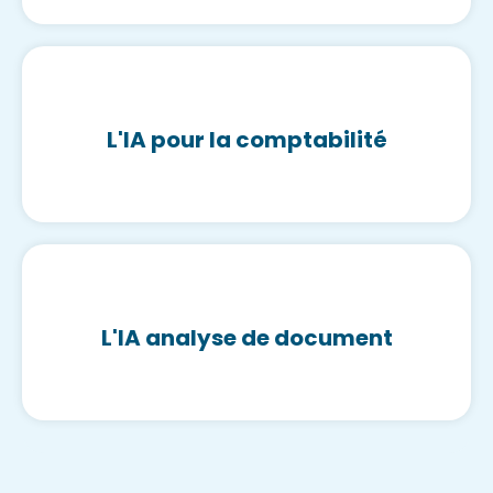
L'IA pour la comptabilité
L'IA analyse de document