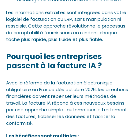
Les informations extraites sont intégrées dans votre
logiciel de facturation ou ERP, sans manipulation ni
ressaisie. Cette approche révolutionne le processus
de comptabilité fournisseurs en rendant chaque
tâche plus rapide, plus fluide et plus fiable.
Pourquoi les entreprises
passent à la facture IA ?
Avec la réforme de la facturation électronique
obligatoire en France dès octobre 2026, les directions
financières doivent repenser leurs méthodes de
travail. La facture IA répond à ces nouveaux besoins
par une approche simple : automatiser le traitement
des factures, fiabiliser les données et faciliter la
conformité.
Les bénéfices sont multiples :