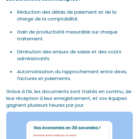
Réduction des délais de paiement et de la
charge de la comptabilité.
Gain de productivité mesurable sur chaque
traitement.
Diminution des erreurs de saisie et des coûts
administratifs.
Automatisation du rapprochement entre devis,
factures et paiements.
Grâce à l’IA, les documents sont traités en continu, de
leur réception à leur enregistrement, et vos équipes
gagnent plusieurs heures par jour.