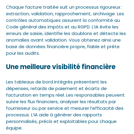
Chaque facture traitée suit un processus rigoureux :
extraction, validation, rapprochement, archivage. Les
contrôles automatiques assurent la conformité au
Code général des impôts et au RGPD. L’IA évite les
erreurs de saisie, identifie les doublons et détecte les
anomalies avant validation. Vous obtenez ainsi une
base de données financière propre, fiable et prête
pour les audits.
Une meilleure visibilité financière
Les tableaux de bord intégrés présentent les
dépenses, retards de paiement et écarts de
facturation en temps réel. Les responsables peuvent
suivre les flux financiers, analyser les résultats par
fournisseur ou par service et mesurer l’efficacité des
processus. L’IA aide à générer des rapports
personnalisés, précis et exploitables pour chaque
équipe.