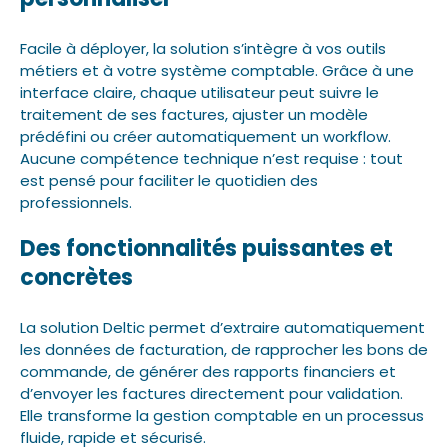
Facile à déployer, la solution s’intègre à vos outils
métiers et à votre système comptable. Grâce à une
interface claire, chaque utilisateur peut suivre le
traitement de ses factures, ajuster un modèle
prédéfini ou créer automatiquement un workflow.
Aucune compétence technique n’est requise : tout
est pensé pour faciliter le quotidien des
professionnels.
Des fonctionnalités puissantes et
concrètes
La solution Deltic permet d’extraire automatiquement
les données de facturation, de rapprocher les bons de
commande, de générer des rapports financiers et
d’envoyer les factures directement pour validation.
Elle transforme la gestion comptable en un processus
fluide, rapide et sécurisé.