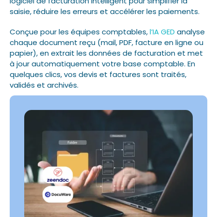
logiciel de facturation intelligent pour simplifier la
saisie, réduire les erreurs et accélérer les paiements.
Conçue pour les équipes comptables,
l’IA GED
analyse
chaque document reçu (mail, PDF, facture en ligne ou
papier), en extrait les données de facturation et met
à jour automatiquement votre base comptable. En
quelques clics, vos devis et factures sont traités,
validés et archivés.