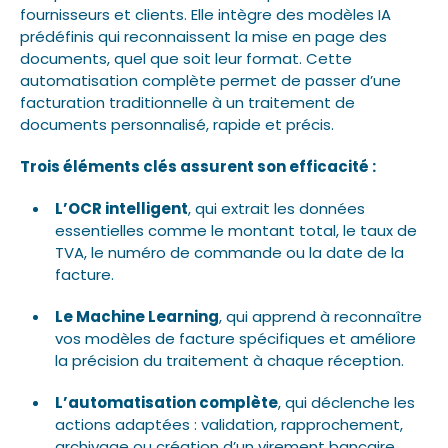
fournisseurs et clients. Elle intègre des modèles IA
prédéfinis qui reconnaissent la mise en page des
documents, quel que soit leur format. Cette
automatisation complète permet de passer d’une
facturation traditionnelle à un traitement de
documents personnalisé, rapide et précis.
Trois éléments clés assurent son efficacité :
L’OCR intelligent
, qui extrait les données
essentielles comme le montant total, le taux de
TVA, le numéro de commande ou la date de la
facture.
Le Machine Learning
, qui apprend à reconnaître
vos modèles de facture spécifiques et améliore
la précision du traitement à chaque réception.
L’automatisation complète
, qui déclenche les
actions adaptées : validation, rapprochement,
archivage ou création d’un virement bancaire.