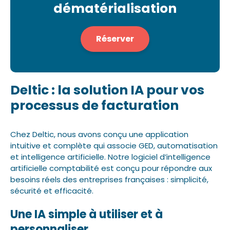
dématérialisation
Réserver
Deltic : la solution IA pour vos
processus de facturation
Chez Deltic, nous avons conçu une application
intuitive et complète qui associe GED, automatisation
et intelligence artificielle. Notre logiciel d’intelligence
artificielle comptabilité est conçu pour répondre aux
besoins réels des entreprises françaises : simplicité,
sécurité et efficacité.
Une IA simple à utiliser et à
personnaliser