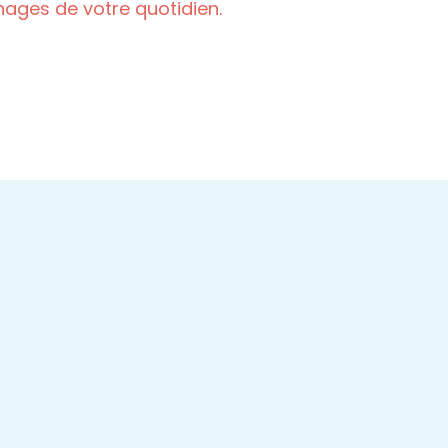
ges de votre quotidien.