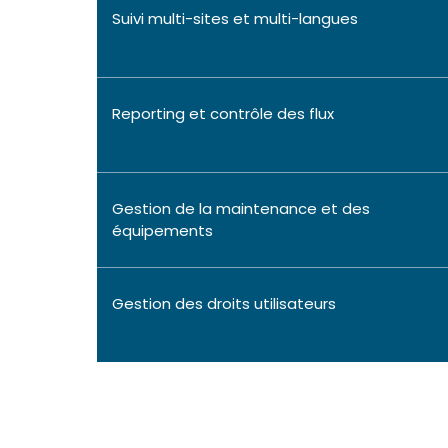
Suivi multi-sites et multi-langues
Reporting et contrôle des flux
Gestion de la maintenance et des
équipements
Gestion des droits utilisateurs