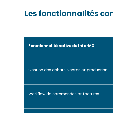
Les fonctionnalités c
Fonctionnalité native de InforM3
Gestion des achats, ventes et production
Workflow de commandes et factures