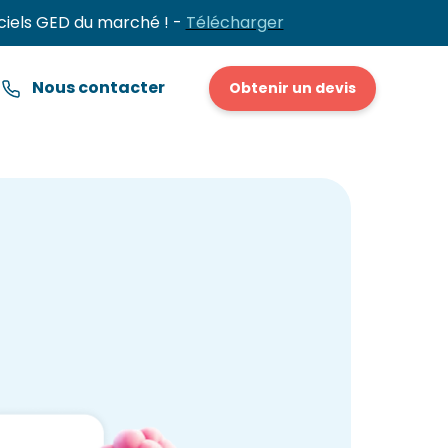
ciels GED du marché ! -
Télécharger
Nous contacter
Obtenir un devis