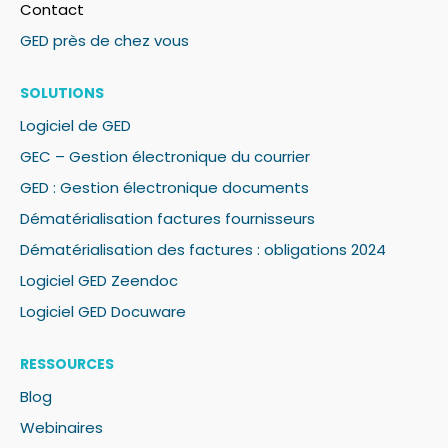
Contact
GED près de chez vous
SOLUTIONS
Logiciel de GED
GEC – Gestion électronique du courrier
GED : Gestion électronique documents
Dématérialisation factures fournisseurs
Dématérialisation des factures : obligations 2024
Logiciel GED Zeendoc
Logiciel GED Docuware
RESSOURCES
Blog
Webinaires