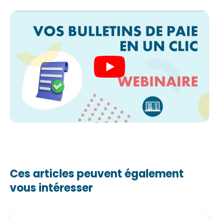
Ces articles peuvent également
vous intéresser