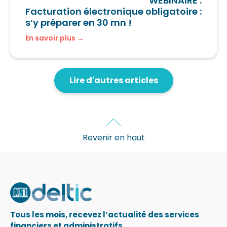
WEBINAIRE :
Facturation électronique obligatoire :
s’y préparer en 30 mn !
En savoir plus
Lire d'autres articles
Revenir en haut
Tous les mois, recevez l’actualité des services
financiers et administratifs