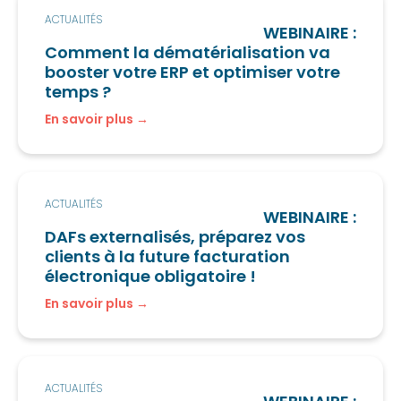
ACTUALITÉS
WEBINAIRE :
Comment la dématérialisation va
booster votre ERP et optimiser votre
temps ?
En savoir plus
ACTUALITÉS
WEBINAIRE :
DAFs externalisés, préparez vos
clients à la future facturation
électronique obligatoire !
En savoir plus
ACTUALITÉS