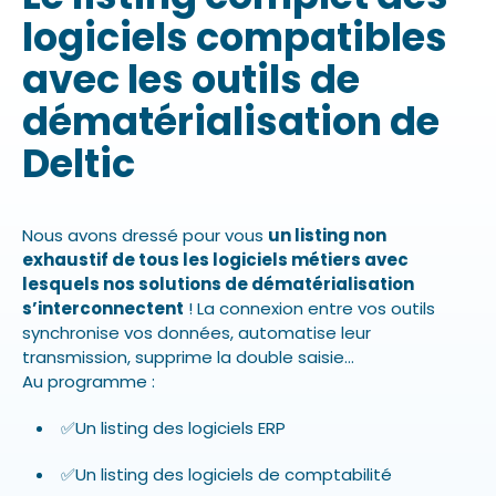
logiciels compatibles
avec les outils de
dématérialisation de
Deltic
Nous avons dressé pour vous
un listing non
exhaustif de tous les logiciels métiers avec
lesquels nos solutions de dématérialisation
s’interconnectent
! La connexion entre vos outils
synchronise vos données, automatise leur
transmission, supprime la double saisie…
Au programme :
✅Un listing des logiciels ERP
✅Un listing des logiciels de comptabilité