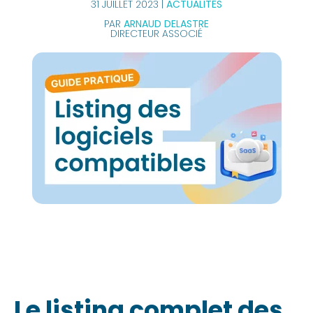
31 JUILLET 2023 |
ACTUALITÉS
PAR
ARNAUD DELASTRE
DIRECTEUR ASSOCIÉ
Le listing complet des