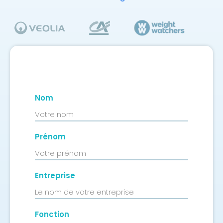
Nom
Prénom
Entreprise
Fonction