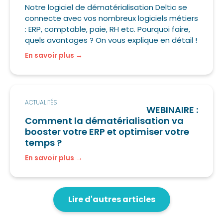
Notre logiciel de dématérialisation Deltic se
connecte avec vos nombreux logiciels métiers
: ERP, comptable, paie, RH etc. Pourquoi faire,
quels avantages ? On vous explique en détail !
En savoir plus
ACTUALITÉS
WEBINAIRE :
Comment la dématérialisation va
booster votre ERP et optimiser votre
temps ?
En savoir plus
Lire d'autres articles