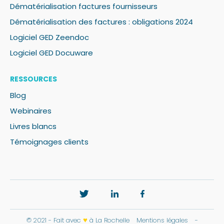
Dématérialisation factures fournisseurs
Dématérialisation des factures : obligations 2024
Logiciel GED Zeendoc
Logiciel GED Docuware
RESSOURCES
Blog
Webinaires
Livres blancs
Témoignages clients
♥
© 2021 - Fait avec
à La Rochelle
Mentions légales
-