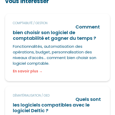
vous intéresser
COMPTABILITÉ / GESTION
Comment
bien choisir son logiciel de
comptabilité et gagner du temps ?
Fonctionnalités, automatisation des
opérations, budget, personnalisation des
niveaux d’accès… comment bien choisir son
logiciel comptable.
En savoir plus
DÉMATÉRIALISATION / GED
Quels sont
les logiciels compatibles avec le
logiciel Deltic ?