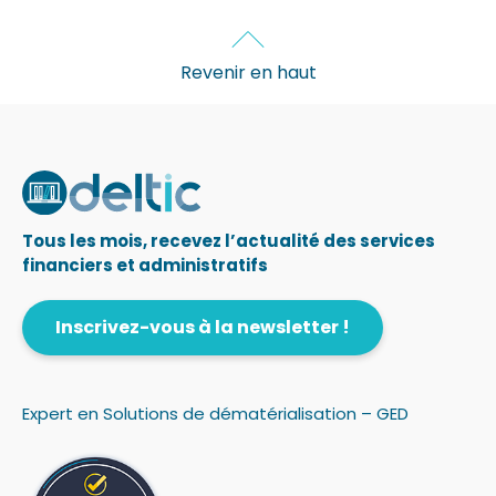
Revenir en haut
Tous les mois, recevez l’actualité des services
financiers et administratifs
Inscrivez-vous à la newsletter !
Expert en Solutions de dématérialisation – GED