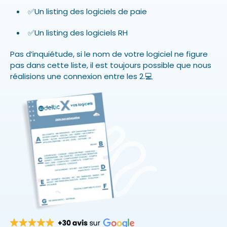
✅Un listing des logiciels de paie
✅Un listing des logiciels RH
Pas d’inquiétude, si le nom de votre logiciel ne figure
pas dans cette liste, il est toujours possible que nous
réalisions une connexion entre les 2.💻