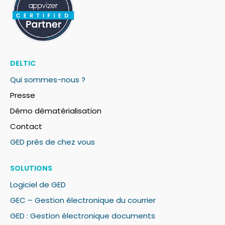
DELTIC
Qui sommes-nous ?
Presse
Démo dématérialisation
Contact
GED près de chez vous
SOLUTIONS
Logiciel de GED
GEC – Gestion électronique du courrier
GED : Gestion électronique documents