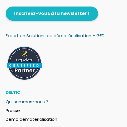
Inscrivez-vous à la newsletter !
Expert en Solutions de dématérialisation – GED
DELTIC
Qui sommes-nous ?
Presse
Démo dématérialisation