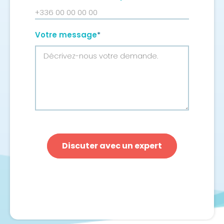
Votre message
*