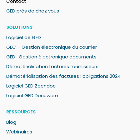
Contact
GED près de chez vous
SOLUTIONS
Logiciel de GED
GEC – Gestion électronique du courrier
GED : Gestion électronique documents
Dématérialisation factures fournisseurs
Dématérialisation des factures : obligations 2024
Logiciel GED Zeendoc
Logiciel GED Docuware
RESSOURCES
Blog
Webinaires