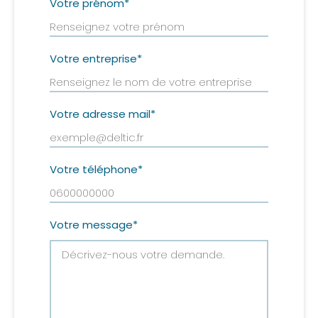
Votre prénom
*
Votre entreprise
*
Votre adresse mail
*
Votre téléphone
*
Votre message
*