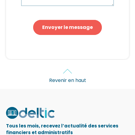
Revenir en haut
Tous les mois, recevez l’actualité des services
financiers et administratifs