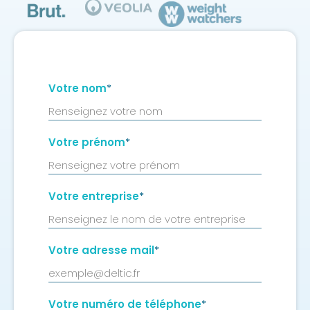
Votre nom
*
Votre prénom
*
Votre entreprise
*
Votre adresse mail
*
Votre numéro de téléphone
*