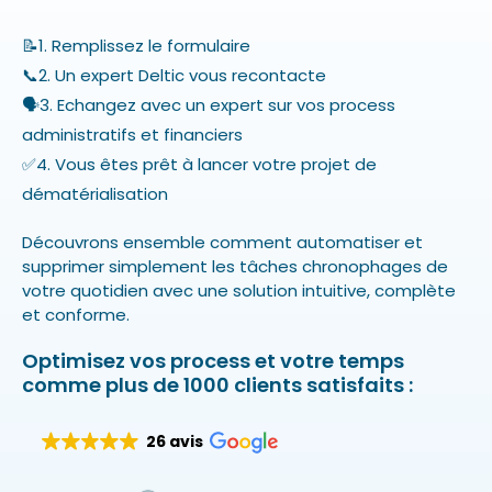
📝1. Remplissez le formulaire
📞2. Un expert Deltic vous recontacte
🗣️3. Echangez avec un expert sur vos process
administratifs et financiers
✅4. Vous êtes prêt à lancer votre projet de
dématérialisation
Découvrons ensemble comment automatiser et
supprimer simplement les tâches chronophages de
votre quotidien avec une solution intuitive, complète
et conforme.
Optimisez vos process et votre temps
comme plus de 1000 clients satisfaits :
26 avis