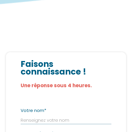
Faisons
connaissance !
Une réponse sous 4 heures.
Votre nom
*