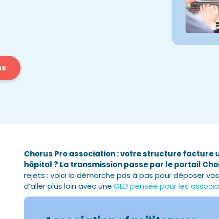
ns
Chorus Pro association : votre structure factu
hôpital ? La transmission passe par le portail Cho
rejets : voici la démarche pas à pas pour déposer vo
d’aller plus loin avec une
GED pensée pour les associa