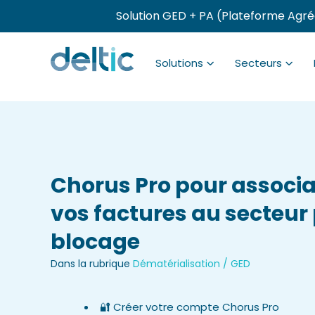
Solution GED + PA (Plateforme Agré
Solutions
Secteurs
Chorus Pro pour associa
vos factures au secteur
blocage
Dans la rubrique
Dématérialisation / GED
🔐 Créer votre compte Chorus Pro