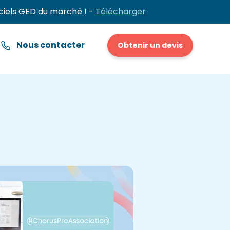
ciels GED du marché ! -
Télécharger
Nous contacter
Obtenir un devis