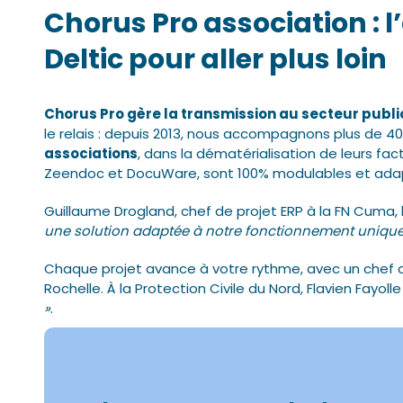
Chorus Pro association 
Deltic pour aller plus loin
Chorus Pro gère la transmission au secteur public
le relais : depuis 2013, nous accompagnons plus de 40
associations
, dans la dématérialisation de leurs fa
Zeendoc et DocuWare, sont 100% modulables et ada
Guillaume Drogland, chef de projet ERP à la FN Cuma, 
une solution adaptée à notre fonctionnement unique
Chaque projet avance à votre rythme, avec un chef d
Rochelle. À la Protection Civile du Nord, Flavien Fayolle
»
.